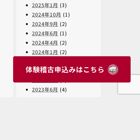
2025年1月
(3)
2024年10月
(1)
2024年9月
(2)
2024年6月
(1)
2024年4月
(2)
2024年1月
(2)
2023年11月
(1)
体験稽古申込みはこちら
2023年10月
(3)
2023年8月
(4)
2023年6月
(4)