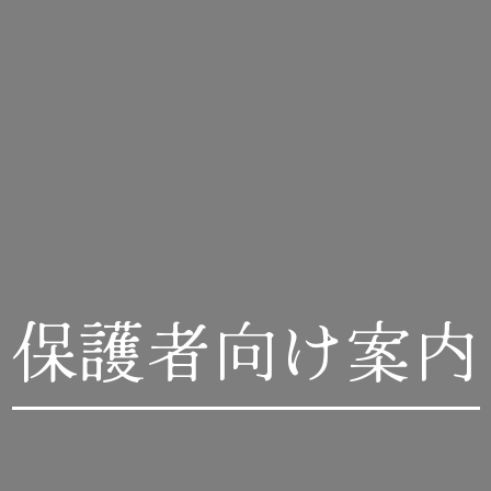
保護者向け案内