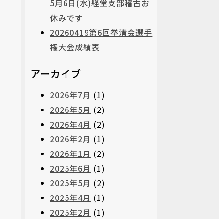
5月6日(水)経堂支部稽古お
休みです
20260419第6回拳清会選手
権大会成績表
アーカイブ
2026年7月
(1)
2026年5月
(2)
2026年4月
(2)
2026年2月
(1)
2026年1月
(2)
2025年6月
(1)
2025年5月
(2)
2025年4月
(1)
2025年2月
(1)