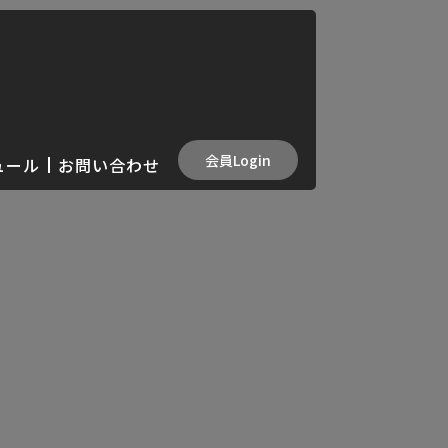
会員Login
ュール
お問い合わせ