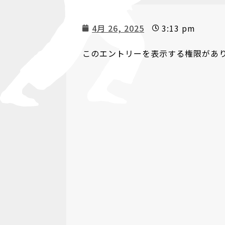
4月 26, 2025
3:13 pm
このエントリーを表示する権限があ