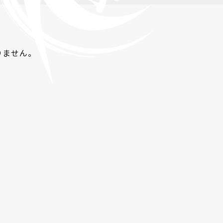
りません。