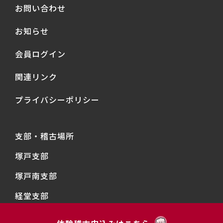
お問い合わせ
お知らせ
会員ログイン
関連リンク
プライバシーポリシー
支部・稽古場所
塚戸支部
塚戸南支部
経堂支部
経堂東支部