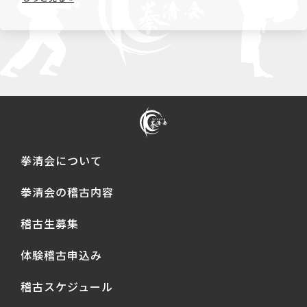
拳清会について
拳清会の稽古内容
稽古生募集
体験稽古申込み
稽古スケジュール