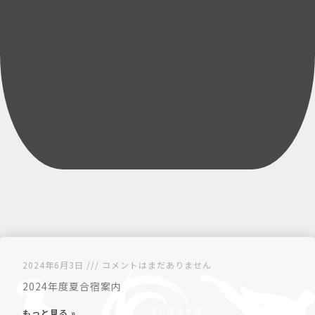
2024年6月3日
コメントはまだありません
2024年度夏合宿案内
もっと見る »