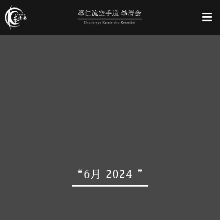
“6月 2024 ”