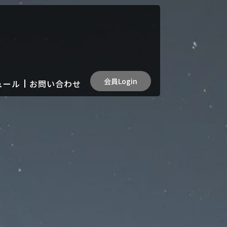
会員Login
ュール
お問い合わせ