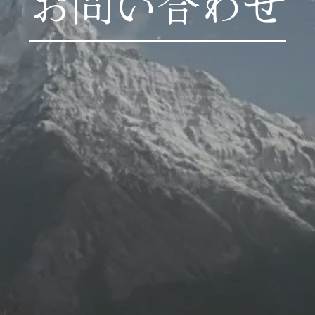
お問い合わせ