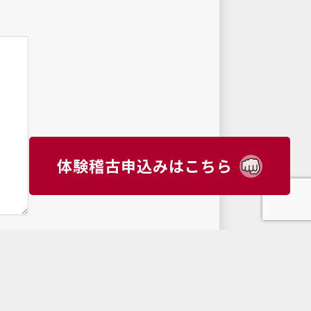
体験稽古申込みはこちら