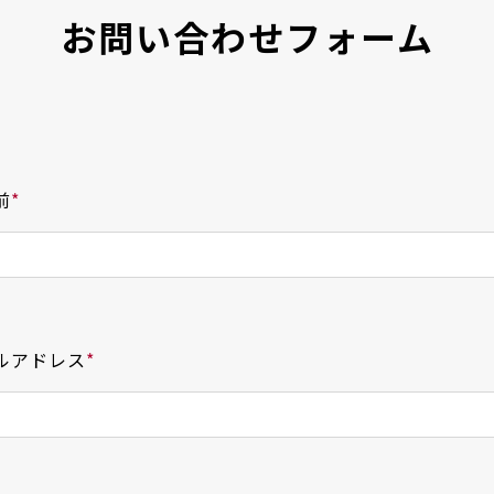
お問い合わせフォーム
前
*
ルアドレス
*