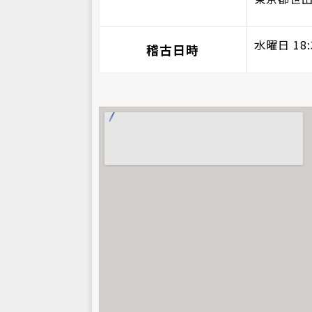
水曜日 18:3
稽古日時