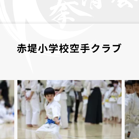
赤堤小学校空手クラブ