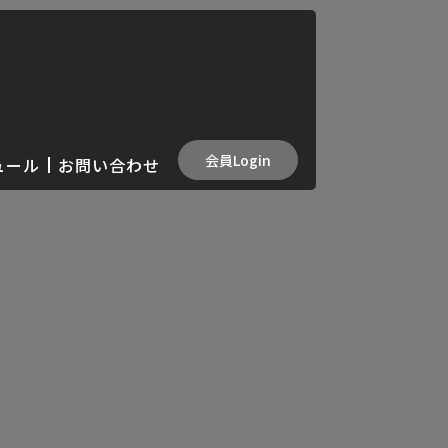
会員Login
ュール
お問い合わせ