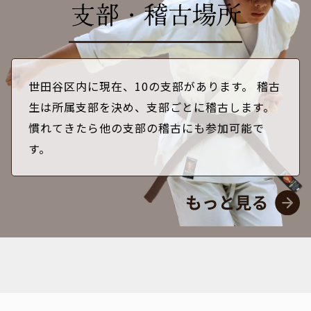
支部・稽古場所
世田谷区内に現在、10の支部があります。 稽古
生は所属支部を決め、支部ごとに稽古します。
慣れてきたら他の支部の稽古にも参加可能で
す。