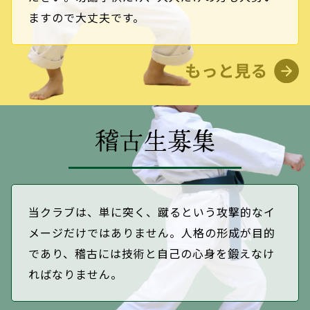
ますので大丈夫です。
稽古生募集
当クラブは、単に突く、蹴るという攻撃的なイ
メージだけではありません。人格の形成が目的
であり、稽古には技術と自己の心身を鍛えなけ
ればなりません。