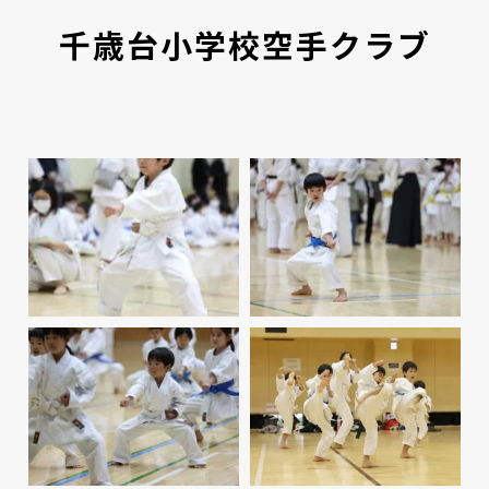
千歳台小学校空手クラブ