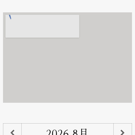
2026
8月