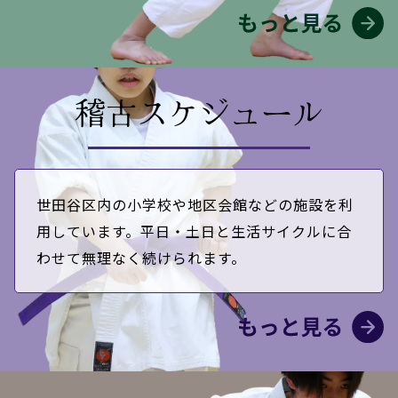
稽古スケジュール
世田谷区内の小学校や地区会館などの施設を利
用しています。平日・土日と生活サイクルに合
わせて無理なく続けられます。