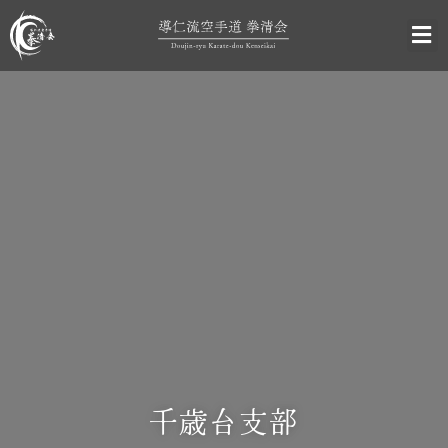
千歳台支部