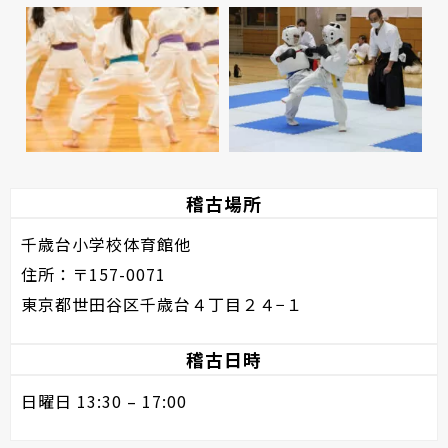
稽古場所
千歳台小学校体育館他
住所：〒157-0071
東京都世田谷区千歳台４丁目２４−１
稽古日時
日曜日 13:30 – 17:00