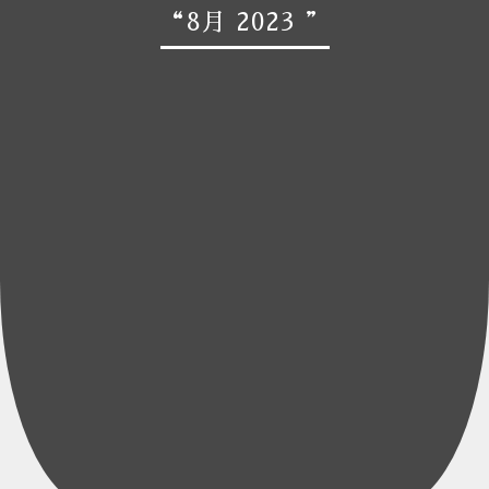
“8月 2023 ”