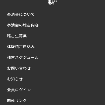
拳清会について
拳清会の稽古内容
稽古生募集
体験稽古申込み
稽古スケジュール
お問い合わせ
お知らせ
会員ログイン
関連リンク