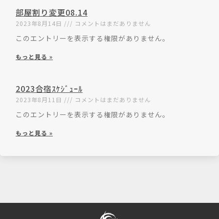
部屋割り変更08.14
2023年8月14日
コメントはまだありません
このエントリーを表示する権限がありません。
もっと見る »
2023合宿ｽｹｼﾞｭｰﾙ
2023年8月11日
コメントはまだありません
このエントリーを表示する権限がありません。
もっと見る »