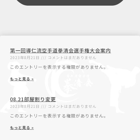
第一回導仁流空手道拳清会選手権大会案内
2023年8月21日
コメントはまだありません
このエントリーを表示する権限がありません。
もっと見る »
08.21部屋割り変更
2023年8月21日
コメントはまだありません
このエントリーを表示する権限がありません。
もっと見る »