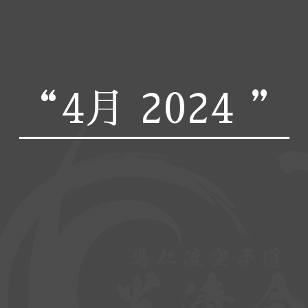
“4月 2024 ”