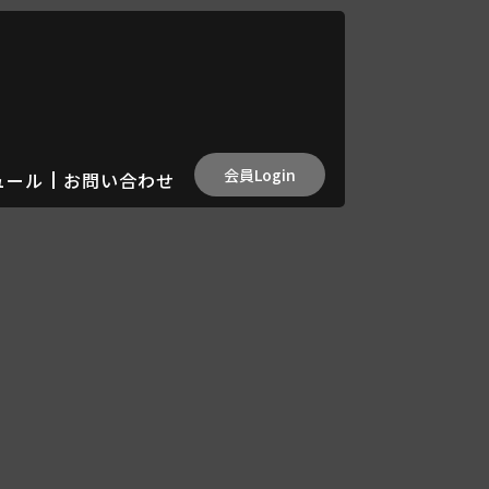
会員Login
ュール
お問い合わせ