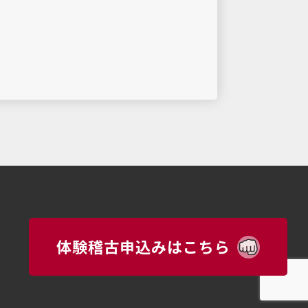
体験稽古申込みはこちら