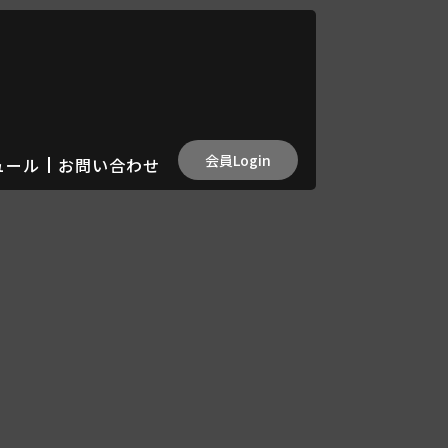
会員Login
ュール
お問い合わせ