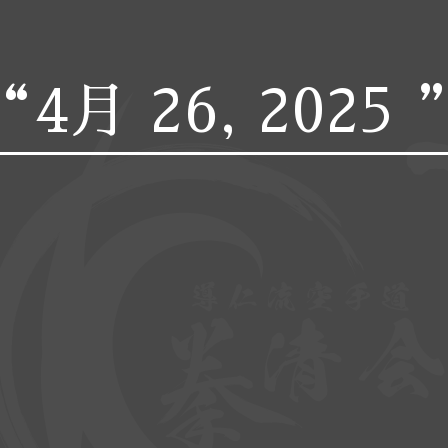
“4月 26, 2025 