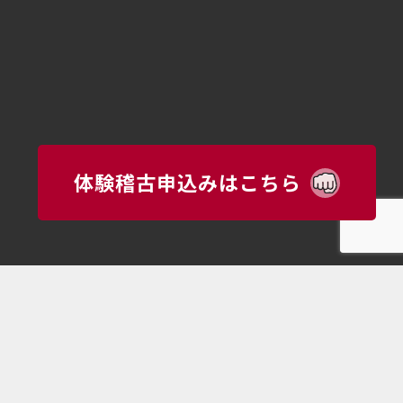
体験稽古申込みはこちら