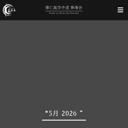
“5月 2026 ”