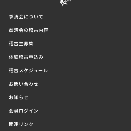
拳清会について
拳清会の稽古内容
稽古生募集
体験稽古申込み
稽古スケジュール
お問い合わせ
お知らせ
会員ログイン
関連リンク