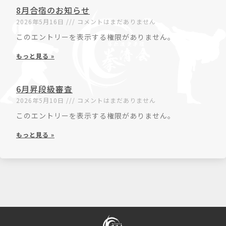
8月合宿のお知らせ
2026年5月16日
コメントはまだありません
このエントリーを表示する権限がありません。
もっと見る »
6月昇段級審査
2026年5月10日
コメントはまだありません
このエントリーを表示する権限がありません。
もっと見る »