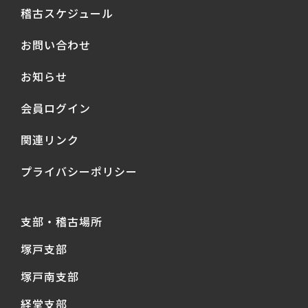
稽古スケジュール
お問い合わせ
お知らせ
会員ログイン
関連リンク
プライバシーポリシー
支部・稽古場所
塚戸支部
塚戸南支部
経堂支部