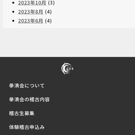
2023年10月
(3)
2023年8月
(4)
2023年6月
(4)
拳清会について
拳清会の稽古内容
稽古生募集
体験稽古申込み