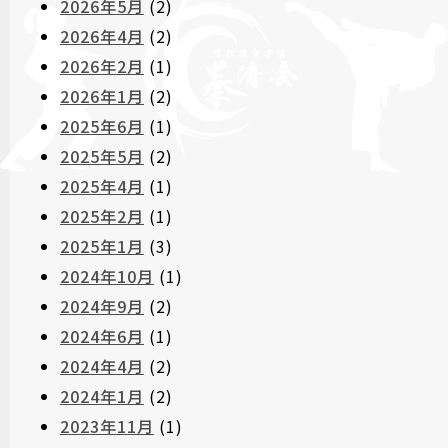
2026年5月
(2)
2026年4月
(2)
2026年2月
(1)
2026年1月
(2)
2025年6月
(1)
2025年5月
(2)
2025年4月
(1)
2025年2月
(1)
2025年1月
(3)
2024年10月
(1)
2024年9月
(2)
2024年6月
(1)
2024年4月
(2)
2024年1月
(2)
2023年11月
(1)