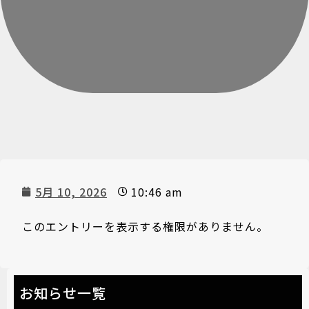
5月 10, 2026
10:46 am
このエントリーを表示する権限がありません。
お知らせ一覧