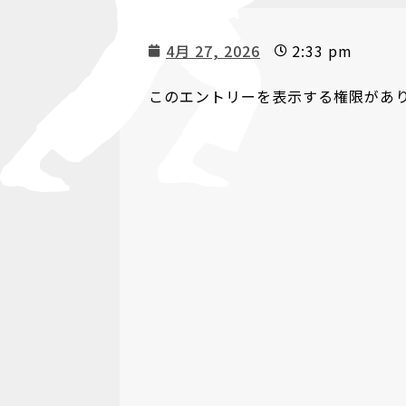
4月 27, 2026
2:33 pm
このエントリーを表示する権限があ