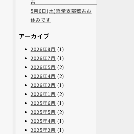
古
5月6日(水)経堂支部稽古お
休みです
アーカイブ
2026年8月
(1)
2026年7月
(1)
2026年5月
(2)
2026年4月
(2)
2026年2月
(1)
2026年1月
(2)
2025年6月
(1)
2025年5月
(2)
2025年4月
(1)
2025年2月
(1)