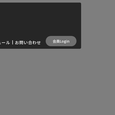
会員Login
ュール
お問い合わせ