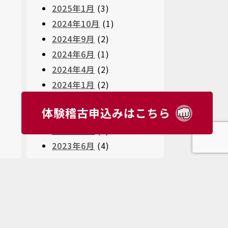
2025年1月
(3)
2024年10月
(1)
2024年9月
(2)
2024年6月
(1)
2024年4月
(2)
2024年1月
(2)
2023年11月
(1)
体験稽古申込みはこちら
2023年10月
(3)
2023年8月
(4)
2023年6月
(4)