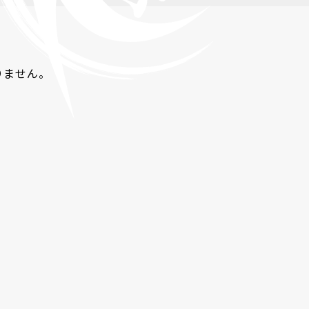
りません。