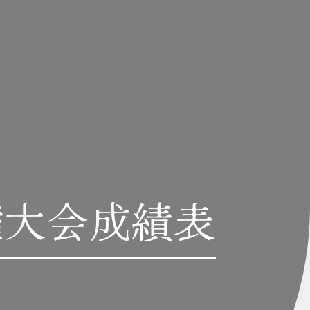
手権大会成績表