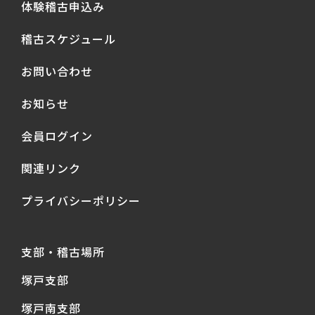
体験稽古申込み
稽古スケジュール
お問い合わせ
お知らせ
会員ログイン
関連リンク
プライバシーポリシー
支部・稽古場所
塚戸支部
塚戸南支部