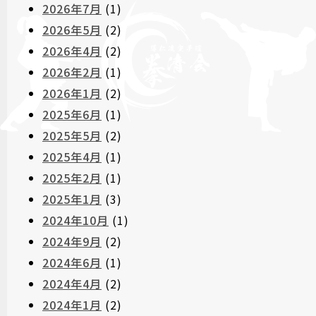
2026年7月
(1)
2026年5月
(2)
2026年4月
(2)
2026年2月
(1)
2026年1月
(2)
2025年6月
(1)
2025年5月
(2)
2025年4月
(1)
2025年2月
(1)
2025年1月
(3)
2024年10月
(1)
2024年9月
(2)
2024年6月
(1)
2024年4月
(2)
2024年1月
(2)