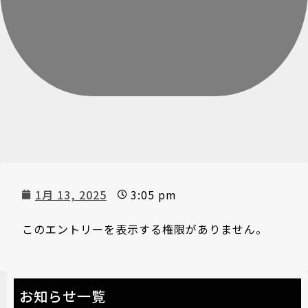
1月 13, 2025
3:05 pm
このエントリーを表示する権限がありません。
お知らせ一覧