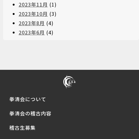
2023年11月
(1)
2023年10月
(3)
2023年8月
(4)
2023年6月
(4)
拳清会について
拳清会の稽古内容
稽古生募集