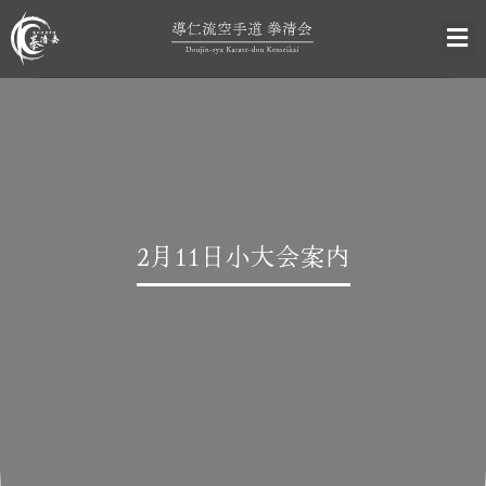
2月11日小大会案内