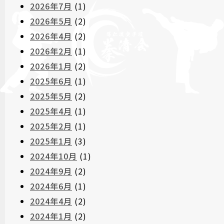
2026年7月
(1)
2026年5月
(2)
2026年4月
(2)
2026年2月
(1)
2026年1月
(2)
2025年6月
(1)
2025年5月
(2)
2025年4月
(1)
2025年2月
(1)
2025年1月
(3)
2024年10月
(1)
2024年9月
(2)
2024年6月
(1)
2024年4月
(2)
2024年1月
(2)