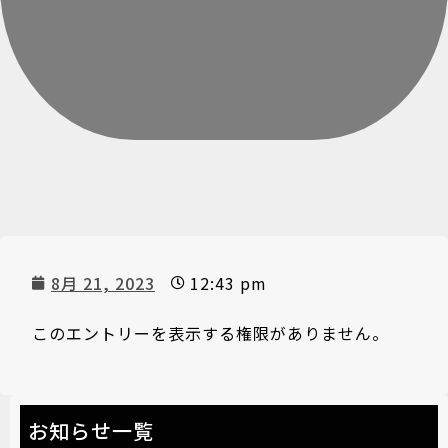
8月 21, 2023
12:43 pm
このエントリーを表示する権限がありません。
お知らせ一覧