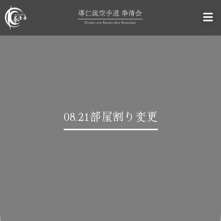
08.21部屋割り変更