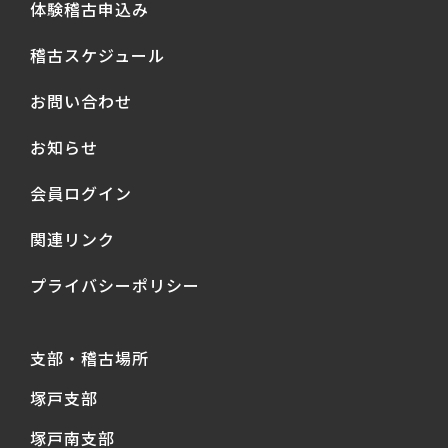
体験稽古申込み
稽古スケジュール
お問い合わせ
お知らせ
会員ログイン
関連リンク
プライバシーポリシー
支部・稽古場所
塚戸支部
塚戸南支部