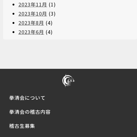
2023年11月
(1)
2023年10月
(3)
2023年8月
(4)
2023年6月
(4)
拳清会について
拳清会の稽古内容
稽古生募集