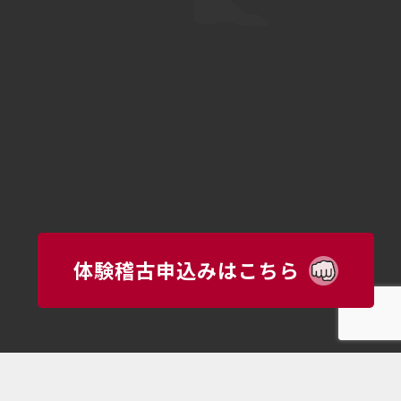
体験稽古申込みはこちら