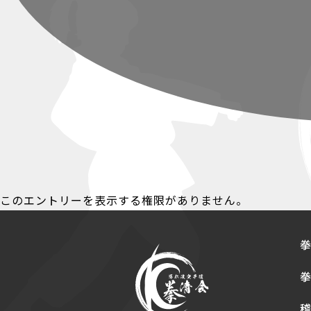
このエントリーを表示する権限がありません。