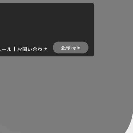
会員Login
ュール
お問い合わせ